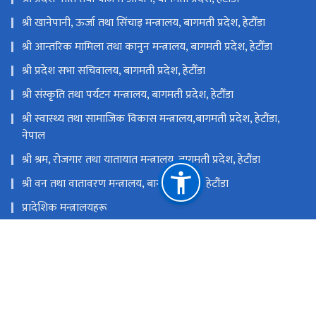
श्री खानेपानी, ऊर्जा तथा सिंचाइ मन्त्रालय, बागमती प्रदेश, हेटौँडा
श्री आन्तरिक मामिला तथा कानुन मन्त्रालय, बागमती प्रदेश, हेटौँडा
श्री प्रदेश सभा सचिवालय, बागमती प्रदेश, हेटौँडा
श्री संस्कृति तथा पर्यटन मन्त्रालय, बागमती प्रदेश, हेटौँडा
श्री स्वास्थ्य तथा सामाजिक विकास मन्त्रालय,बागमती प्रदेश, हेटौंडा,
नेपाल
श्री श्रम, रोजगार तथा यातायात मन्त्रालय, बागमती प्रदेश, हेटौंडा
श्री वन तथा वातावरण मन्त्रालय, बागमती प्रदेश, हेटौंडा
प्रादेशिक मन्त्रालयहरू
बागमती प्रदेशका अन्तर्गतका स्थानीयतहरू
राष्ट्रिय प्राकृतिक स्रोत तथा वित्त आयोग
हेटौडा, मकवानपुर