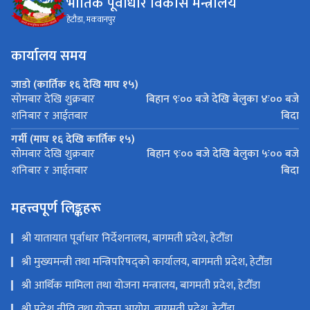
भौतिक पूर्वाधार विकास मन्त्रालय
हेटौडा, मकवानपुर
कार्यालय समय
जाडो (कार्तिक १६ देखि माघ १५)
बिहान ९ः०० बजे देखि बेलुका ४ः०० बजे
सोमबार देखि शुक्रबार
बिदा
शनिबार र आईतबार
गर्मी (माघ १६ देखि कार्तिक १५)
बिहान ९ः०० बजे देखि बेलुका ५ः०० बजे
सोमबार देखि शुक्रबार
बिदा
शनिबार र आईतबार
महत्त्वपूर्ण लिङ्कहरू
श्री यातायात पूर्वाधार निर्देशनालय, बागमती प्रदेश, हेटौँडा
श्री मुख्यमन्त्री तथा मन्त्रिपरिषद्को कार्यालय, बागमती प्रदेश, हेटौँडा
श्री आर्थिक मामिला तथा योजना मन्त्रालय, बागमती प्रदेश, हेटौँडा
श्री प्रदेश नीति तथा योजना आयोग, बागमती प्रदेश, हेटौँडा