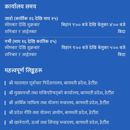
कार्यालय समय
जाडो (कार्तिक १६ देखि माघ १५)
बिहान ९ः०० बजे देखि बेलुका ४ः०० बजे
सोमबार देखि शुक्रबार
बिदा
शनिबार र आईतबार
गर्मी (माघ १६ देखि कार्तिक १५)
बिहान ९ः०० बजे देखि बेलुका ५ः०० बजे
सोमबार देखि शुक्रबार
बिदा
शनिबार र आईतबार
महत्त्वपूर्ण लिङ्कहरू
श्री यातायात पूर्वाधार निर्देशनालय, बागमती प्रदेश, हेटौँडा
श्री मुख्यमन्त्री तथा मन्त्रिपरिषद्को कार्यालय, बागमती प्रदेश, हेटौँडा
श्री आर्थिक मामिला तथा योजना मन्त्रालय, बागमती प्रदेश, हेटौँडा
श्री प्रदेश नीति तथा योजना आयोग, बागमती प्रदेश, हेटौँडा
श्री खानेपानी, ऊर्जा तथा सिंचाइ मन्त्रालय, बागमती प्रदेश, हेटौँडा