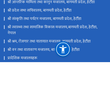
श्री आन्तरिक मामिला तथा कानुन मन्त्रालय, बागमती प्रदेश, हेटौँडा
श्री प्रदेश सभा सचिवालय, बागमती प्रदेश, हेटौँडा
श्री संस्कृति तथा पर्यटन मन्त्रालय, बागमती प्रदेश, हेटौँडा
श्री स्वास्थ्य तथा सामाजिक विकास मन्त्रालय,बागमती प्रदेश, हेटौंडा,
नेपाल
श्री श्रम, रोजगार तथा यातायात मन्त्रालय, बागमती प्रदेश, हेटौंडा
श्री वन तथा वातावरण मन्त्रालय, बागमती प्रदेश, हेटौंडा
प्रादेशिक मन्त्रालयहरू
बागमती प्रदेशका अन्तर्गतका स्थानीयतहरू
राष्ट्रिय प्राकृतिक स्रोत तथा वित्त आयोग
हेटौडा, मकवानपुर
s3mopid@gmail.com, mopid@bagamati.gov.np