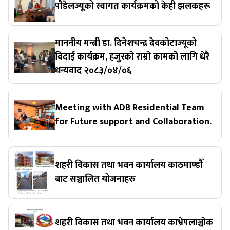
पौडेलज्यूको स्वागत कार्यक्रमको केही झलकहरू
माननीय मन्त्री डा. दिनेशचन्द्र देवकोटाज्यूको
विदाई कार्यक्रम, हजुरको राम्रो कामको लागि धेरै
धन्यवाद २०८३/०४/०६
Meeting with ADB Residential Team
for Future support and Collaboration.
शहरी विकास तथा भवन कार्यालय काठमाण्डौँ
बाट सञ्चालित योजनाहरु
शहरी विकास तथा भवन कार्यालय काभ्रेपलाञ्चोक