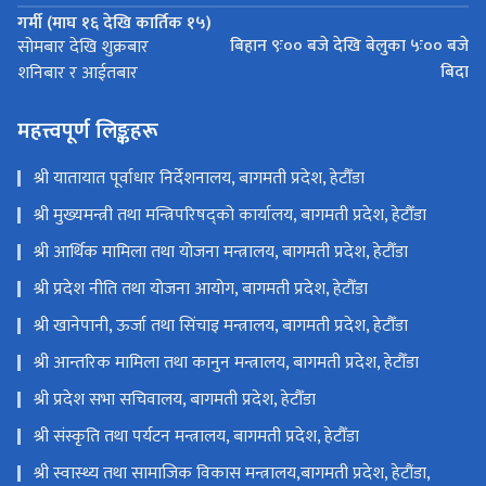
गर्मी (माघ १६ देखि कार्तिक १५)
बिहान ९ः०० बजे देखि बेलुका ५ः०० बजे
सोमबार देखि शुक्रबार
बिदा
शनिबार र आईतबार
महत्त्वपूर्ण लिङ्कहरू
श्री यातायात पूर्वाधार निर्देशनालय, बागमती प्रदेश, हेटौँडा
श्री मुख्यमन्त्री तथा मन्त्रिपरिषद्को कार्यालय, बागमती प्रदेश, हेटौँडा
श्री आर्थिक मामिला तथा योजना मन्त्रालय, बागमती प्रदेश, हेटौँडा
श्री प्रदेश नीति तथा योजना आयोग, बागमती प्रदेश, हेटौँडा
श्री खानेपानी, ऊर्जा तथा सिंचाइ मन्त्रालय, बागमती प्रदेश, हेटौँडा
श्री आन्तरिक मामिला तथा कानुन मन्त्रालय, बागमती प्रदेश, हेटौँडा
श्री प्रदेश सभा सचिवालय, बागमती प्रदेश, हेटौँडा
श्री संस्कृति तथा पर्यटन मन्त्रालय, बागमती प्रदेश, हेटौँडा
श्री स्वास्थ्य तथा सामाजिक विकास मन्त्रालय,बागमती प्रदेश, हेटौंडा,