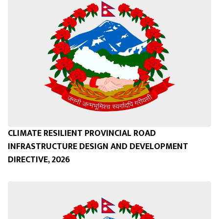
CLIMATE RESILIENT PROVINCIAL ROAD
INFRASTRUCTURE DESIGN AND DEVELOPMENT
DIRECTIVE, 2026