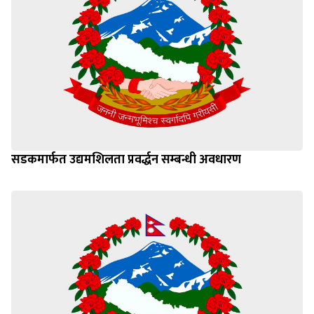
सडकमार्फत उद्यमशिलता प्रवर्द्धन सम्बन्धी अवधारण