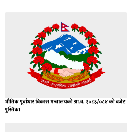
भौतिक पूर्वाधार विकास मन्त्रालयको आ.व. २०८३/०८४ को बजेट
पुस्तिका