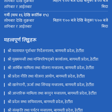
बिहान ९ः०० बजे देखि बेलुका ४ः०० बजे
सोमबार देखि शुक्रबार
बिदा
शनिबार र आईतबार
गर्मी (माघ १६ देखि कार्तिक १५)
बिहान ९ः०० बजे देखि बेलुका ५ः०० बजे
सोमबार देखि शुक्रबार
बिदा
शनिबार र आईतबार
महत्त्वपूर्ण लिङ्कहरू
श्री यातायात पूर्वाधार निर्देशनालय, बागमती प्रदेश, हेटौँडा
श्री मुख्यमन्त्री तथा मन्त्रिपरिषद्को कार्यालय, बागमती प्रदेश, हेटौँडा
श्री आर्थिक मामिला तथा योजना मन्त्रालय, बागमती प्रदेश, हेटौँडा
श्री प्रदेश नीति तथा योजना आयोग, बागमती प्रदेश, हेटौँडा
श्री खानेपानी, ऊर्जा तथा सिंचाइ मन्त्रालय, बागमती प्रदेश, हेटौँडा
श्री आन्तरिक मामिला तथा कानुन मन्त्रालय, बागमती प्रदेश, हेटौँडा
श्री प्रदेश सभा सचिवालय, बागमती प्रदेश, हेटौँडा
श्री संस्कृति तथा पर्यटन मन्त्रालय, बागमती प्रदेश, हेटौँडा