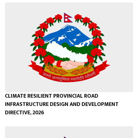
CLIMATE RESILIENT PROVINCIAL ROAD
INFRASTRUCTURE DESIGN AND DEVELOPMENT
DIRECTIVE, 2026