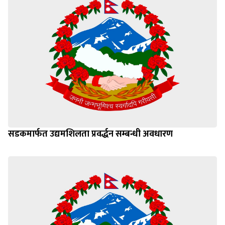
सडकमार्फत उद्यमशिलता प्रवर्द्धन सम्बन्धी अवधारण