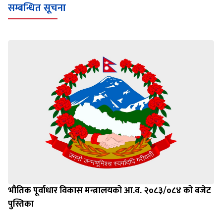
सम्बन्धित सूचना
भौतिक पूर्वाधार विकास मन्त्रालयको आ.व. २०८३/०८४ को बजेट
पुस्तिका