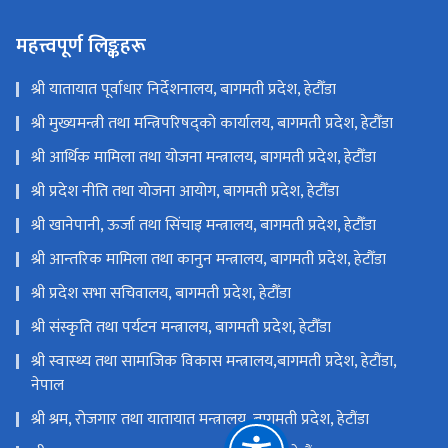
महत्त्वपूर्ण लिङ्कहरू
श्री यातायात पूर्वाधार निर्देशनालय, बागमती प्रदेश, हेटौँडा
श्री मुख्यमन्त्री तथा मन्त्रिपरिषद्को कार्यालय, बागमती प्रदेश, हेटौँडा
श्री आर्थिक मामिला तथा योजना मन्त्रालय, बागमती प्रदेश, हेटौँडा
श्री प्रदेश नीति तथा योजना आयोग, बागमती प्रदेश, हेटौँडा
श्री खानेपानी, ऊर्जा तथा सिंचाइ मन्त्रालय, बागमती प्रदेश, हेटौँडा
श्री आन्तरिक मामिला तथा कानुन मन्त्रालय, बागमती प्रदेश, हेटौँडा
श्री प्रदेश सभा सचिवालय, बागमती प्रदेश, हेटौँडा
श्री संस्कृति तथा पर्यटन मन्त्रालय, बागमती प्रदेश, हेटौँडा
श्री स्वास्थ्य तथा सामाजिक विकास मन्त्रालय,बागमती प्रदेश, हेटौंडा,
नेपाल
श्री श्रम, रोजगार तथा यातायात मन्त्रालय, बागमती प्रदेश, हेटौंडा