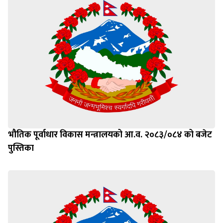
भौतिक पूर्वाधार विकास मन्त्रालयको आ.व. २०८३/०८४ को बजेट
पुस्तिका