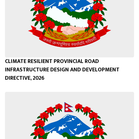
CLIMATE RESILIENT PROVINCIAL ROAD
INFRASTRUCTURE DESIGN AND DEVELOPMENT
DIRECTIVE, 2026