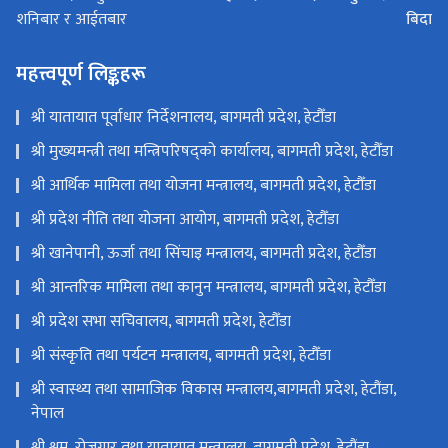
बिदा
शनिबार र आईतबार
महत्त्वपूर्ण लिङ्कहरू
श्री यातायात पूर्वाधार निर्देशनालय, बागमती प्रदेश, हेटौँडा
श्री मुख्यमन्त्री तथा मन्त्रिपरिषद्को कार्यालय, बागमती प्रदेश, हेटौँडा
श्री आर्थिक मामिला तथा योजना मन्त्रालय, बागमती प्रदेश, हेटौँडा
श्री प्रदेश नीति तथा योजना आयोग, बागमती प्रदेश, हेटौँडा
श्री खानेपानी, ऊर्जा तथा सिंचाइ मन्त्रालय, बागमती प्रदेश, हेटौँडा
श्री आन्तरिक मामिला तथा कानुन मन्त्रालय, बागमती प्रदेश, हेटौँडा
श्री प्रदेश सभा सचिवालय, बागमती प्रदेश, हेटौँडा
श्री संस्कृति तथा पर्यटन मन्त्रालय, बागमती प्रदेश, हेटौँडा
श्री स्वास्थ्य तथा सामाजिक विकास मन्त्रालय,बागमती प्रदेश, हेटौंडा,
नेपाल
श्री श्रम, रोजगार तथा यातायात मन्त्रालय, बागमती प्रदेश, हेटौंडा