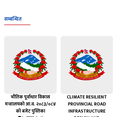
सम्बन्धित
भौतिक पूर्वाधार विकास
CLIMATE RESILIENT
मन्त्रालयको आ.व. २०८३/०८४
PROVINCIAL ROAD
को बजेट पुस्तिका
INFRASTRUCTURE